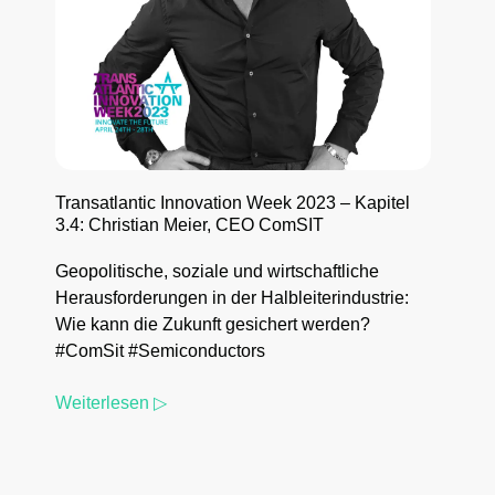
Transatlantic Innovation Week 2023 – Kapitel
3.4: Christian Meier, CEO ComSIT
Geopolitische, soziale und wirtschaftliche
Herausforderungen in der Halbleiterindustrie:
Wie kann die Zukunft gesichert werden?
#ComSit #Semiconductors
Weiterlesen ▷