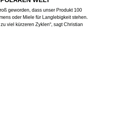
groß geworden, dass unser Produkt 100
mens oder Miele für Langlebigkeit stehen.
zu viel kürzeren Zyklen“, sagt Christian