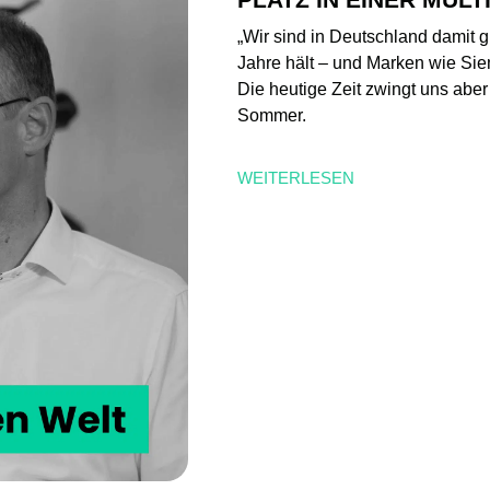
„Wir sind in Deutschland damit 
Jahre hält – und Marken wie Sie
Die heutige Zeit zwingt uns aber 
Sommer.
WEITERLESEN