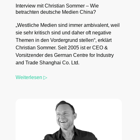
Interview mit Christian Sommer – Wie
betrachten deutsche Medien China?
„Westliche Medien sind immer ambivalent, weil
sie sehr kritisch sind und daher oft negative
Themen in den Vordergrund stellen“, erklärt
Christian Sommer. Seit 2005 ist er CEO &
Vorsitzender des German Centre for Industry
and Trade Shanghai Co. Ltd.
Weiterlesen ▷