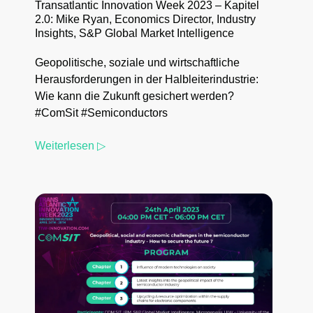
Transatlantic Innovation Week 2023 – Kapitel
2.0: Mike Ryan, Economics Director, Industry
Insights, S&P Global Market Intelligence
Geopolitische, soziale und wirtschaftliche
Herausforderungen in der Halbleiterindustrie:
Wie kann die Zukunft gesichert werden?
#ComSit #Semiconductors
Weiterlesen ▷