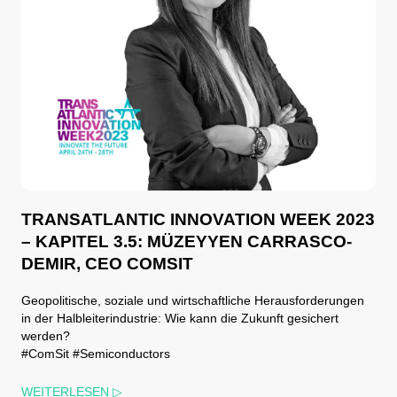
TRANSATLANTIC INNOVATION WEEK 2023
– KAPITEL 3.5: MÜZEYYEN CARRASCO-
DEMIR, CEO COMSIT
Geopolitische, soziale und wirtschaftliche Herausforderungen
in der Halbleiterindustrie: Wie kann die Zukunft gesichert
werden?
#ComSit #Semiconductors
WEITERLESEN ▷