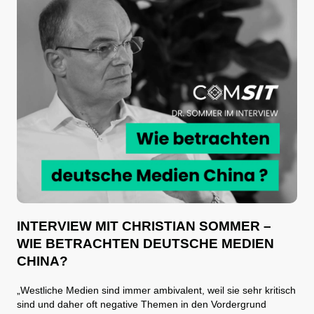
INTERVIEW MIT CHRISTIAN SOMMER –
WIE BETRACHTEN DEUTSCHE MEDIEN
CHINA?
„Westliche Medien sind immer ambivalent, weil sie sehr kritisch
sind und daher oft negative Themen in den Vordergrund