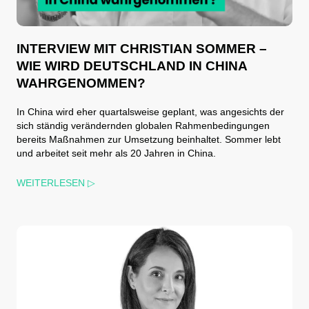
INTERVIEW MIT CHRISTIAN SOMMER –
WIE WIRD DEUTSCHLAND IN CHINA
WAHRGENOMMEN?
In China wird eher quartalsweise geplant, was angesichts der
sich ständig verändernden globalen Rahmenbedingungen
bereits Maßnahmen zur Umsetzung beinhaltet. Sommer lebt
und arbeitet seit mehr als 20 Jahren in China.
WEITERLESEN ▷