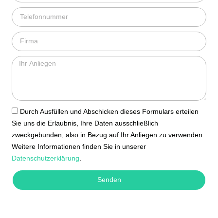
Durch Ausfüllen und Abschicken dieses Formulars erteilen
Sie uns die Erlaubnis, Ihre Daten ausschließlich
zweckgebunden, also in Bezug auf Ihr Anliegen zu verwenden.
Weitere Informationen finden Sie in unserer
Datenschutzerklärung
.
Senden