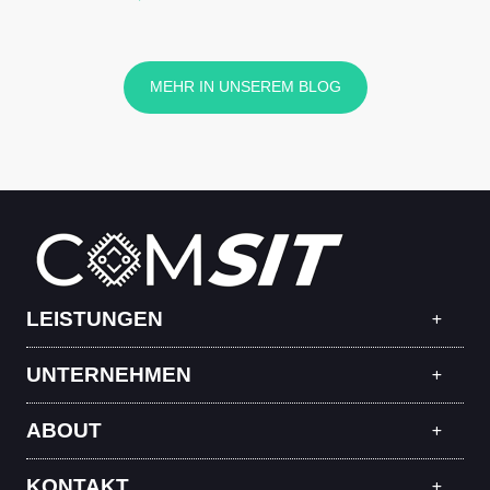
MEHR IN UNSEREM BLOG
LEISTUNGEN
UNTERNEHMEN
ABOUT
KONTAKT