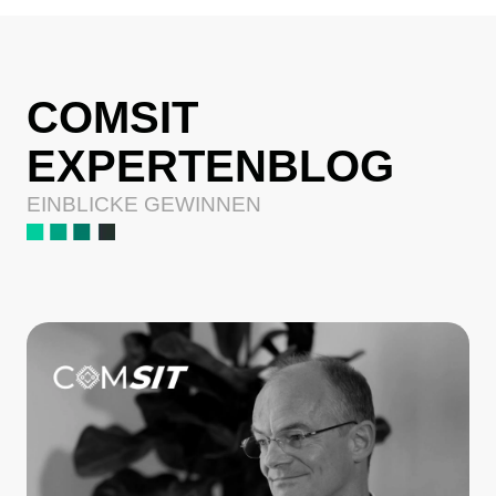
COMSIT
EXPERTENBLOG
EINBLICKE GEWINNEN