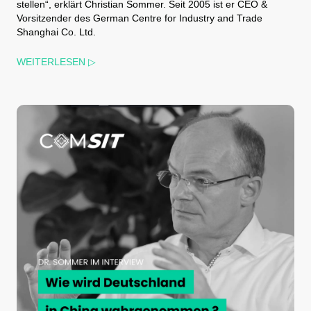
stellen“, erklärt Christian Sommer. Seit 2005 ist er CEO &
Vorsitzender des German Centre for Industry and Trade
Shanghai Co. Ltd.
WEITERLESEN ▷