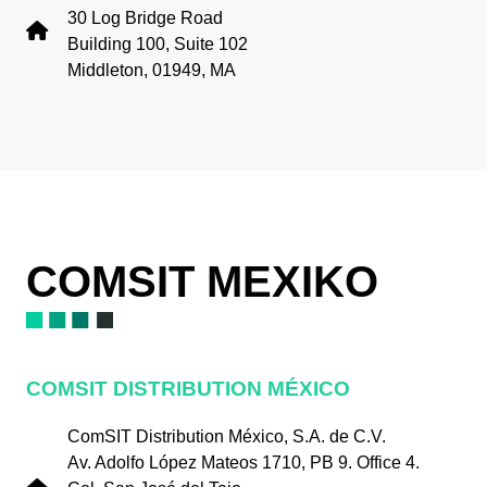
30 Log Bridge Road
Building 100, Suite 102
Middleton, 01949, MA
COMSIT MEXIKO
COMSIT DISTRIBUTION MÉXICO
ComSIT Distribution México, S.A. de C.V.
Av. Adolfo López Mateos 1710, PB 9. Office 4.