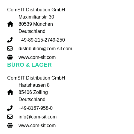
ComSIT Distribution GmbH
Maximilianstr. 30
80539 München
Deutschland
+49-89-215-2749-250
distribution@com-sit.com
www.com-sit.com
BÜRO & LAGER
ComSIT Distribution GmbH
Hartshausen 8
85406 Zolling
Deutschland
+49-8167-958-0
info@com-sit.com
www.com-sit.com