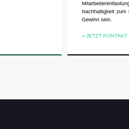
Mitarbeiterentlas
Nachhaltigkeit zum
Gewinn sein.
» JETZT KONTAK