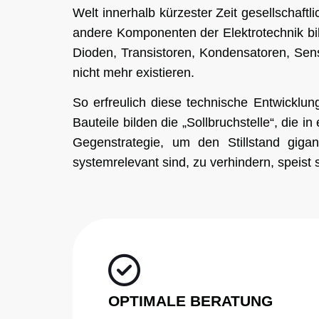
Welt innerhalb kürzester Zeit gesellschaftli
andere Komponenten der Elektrotechnik bil
Dioden, Transistoren, Kondensatoren, Sen
nicht mehr existieren.
So erfreulich diese technische Entwicklun
Bauteile bilden die „Sollbruchstelle“, die 
Gegenstrategie, um den Stillstand gigan
systemrelevant sind, zu verhindern, speist
OPTIMALE BERATUNG