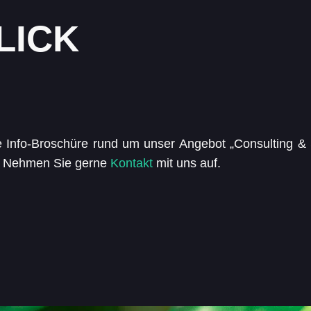
LICK
re Info-Broschüre rund um unser Angebot „Consulting &
? Nehmen Sie gerne
Kontakt
mit uns auf.