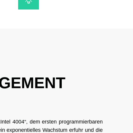
AGEMENT
„Intel 4004“, dem ersten programmierbaren
ein exponentielles Wachstum erfuhr und die