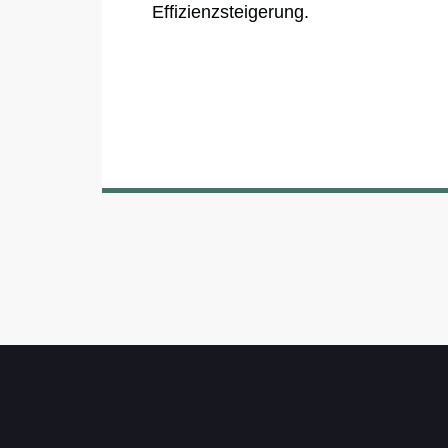
Effizienzsteigerung.