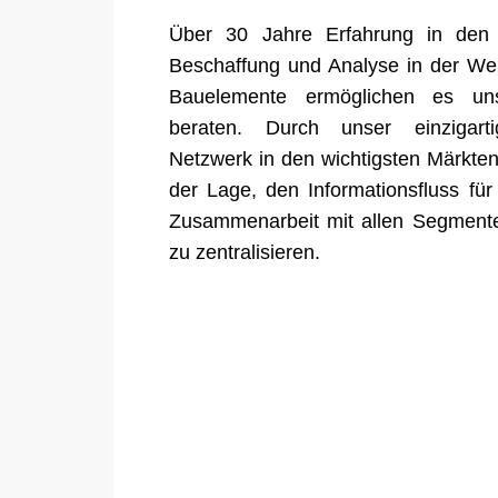
Über 30 Jahre Erfahrung in den B
Beschaffung und Analyse in der Wel
Bauelemente ermöglichen es un
beraten. Durch unser einzigart
Netzwerk in den wichtigsten Märkten 
der Lage, den Informationsfluss für 
Zusammenarbeit mit allen Segment
zu zentralisieren.