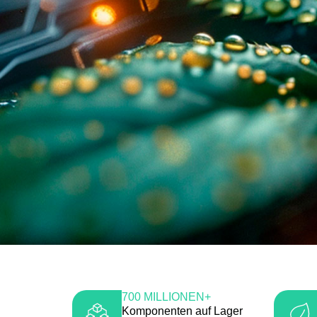
700 MILLIONEN+
Komponenten auf Lager