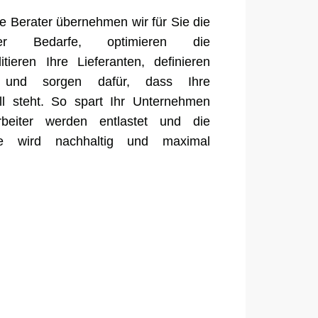
te Berater übernehmen wir für Sie die
rer Bedarfe, optimieren die
itieren Ihre Lieferanten, definieren
ds und sorgen dafür, dass Ihre
ill steht. So spart Ihr Unternehmen
rbeiter werden entlastet und die
tte wird nachhaltig und maximal