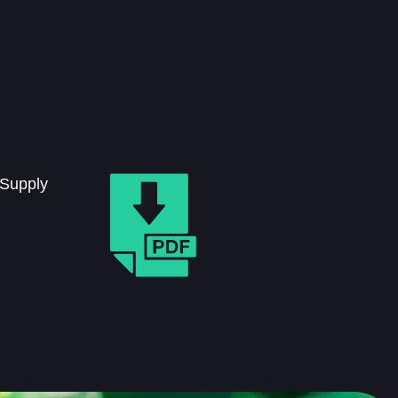
 Supply