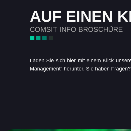
AUF EINEN K
COMSIT INFO BROSCHÜRE
Laden Sie sich hier mit einem Klick unse
Management“ herunter. Sie haben Fragen