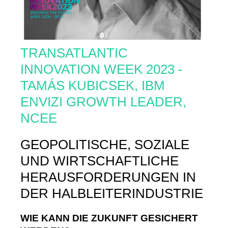
TRANSATLANTIC
INNOVATION WEEK 2023 -
TAMÁS KUBICSEK, IBM
ENVIZI GROWTH LEADER,
NCEE
GEOPOLITISCHE, SOZIALE
UND WIRTSCHAFTLICHE
HERAUSFORDERUNGEN IN
DER HALBLEITERINDUSTRIE
WIE KANN DIE ZUKUNFT GESICHERT