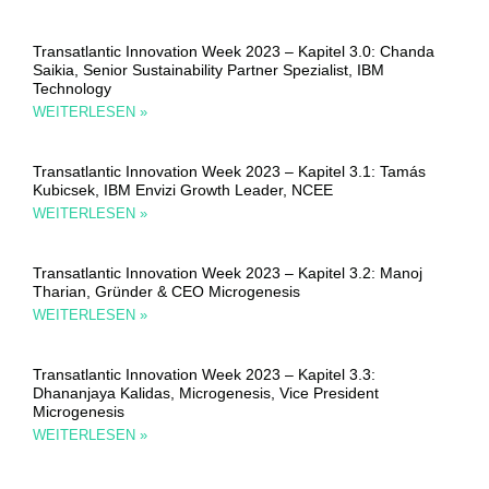
Transatlantic Innovation Week 2023 – Kapitel 3.0: Chanda
Saikia, Senior Sustainability Partner Spezialist, IBM
Technology
WEITERLESEN »
Transatlantic Innovation Week 2023 – Kapitel 3.1: Tamás
Kubicsek, IBM Envizi Growth Leader, NCEE
WEITERLESEN »
Transatlantic Innovation Week 2023 – Kapitel 3.2: Manoj
Tharian, Gründer & CEO Microgenesis
WEITERLESEN »
Transatlantic Innovation Week 2023 – Kapitel 3.3:
Dhananjaya Kalidas, Microgenesis, Vice President
Microgenesis
WEITERLESEN »