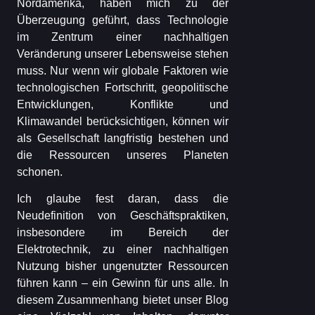
Nordamerika, haben mich zu der
Überzeugung geführt, dass Technologie
im Zentrum einer nachhaltigen
Veränderung unserer Lebensweise stehen
muss. Nur wenn wir globale Faktoren wie
technologischen Fortschritt, geopolitische
Entwicklungen, Konflikte und
Klimawandel berücksichtigen, können wir
als Gesellschaft langfristig bestehen und
die Ressourcen unseres Planeten
schonen.
Ich glaube fest daran, dass die
Neudefinition von Geschäftspraktiken,
insbesondere im Bereich der
Elektrotechnik, zu einer nachhaltigen
Nutzung bisher ungenutzter Ressourcen
führen kann – ein Gewinn für uns alle. In
diesem Zusammenhang bietet unser Blog