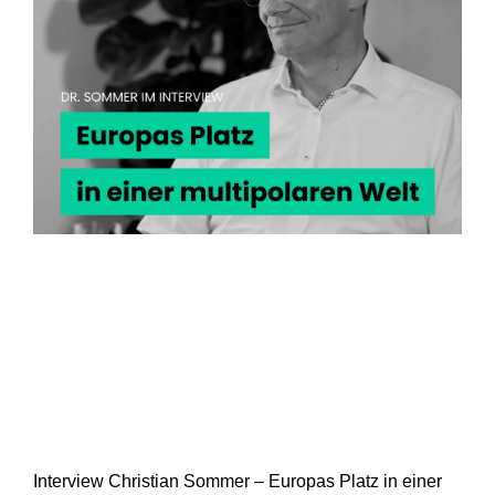
Interview Christian Sommer – Europas Platz in einer