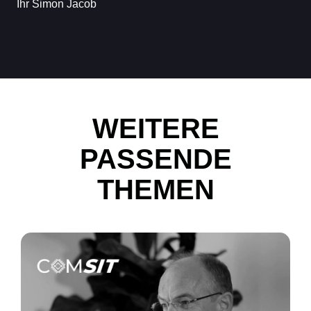
Ihr Simon Jacob
WEITERE
PASSENDE
THEMEN