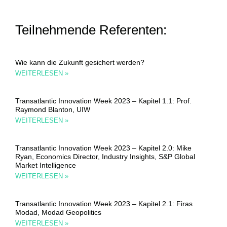
Teilnehmende Referenten:
Wie kann die Zukunft gesichert werden?
WEITERLESEN »
Transatlantic Innovation Week 2023 – Kapitel 1.1: Prof.
Raymond Blanton, UIW
WEITERLESEN »
Transatlantic Innovation Week 2023 – Kapitel 2.0: Mike
Ryan, Economics Director, Industry Insights, S&P Global
Market Intelligence
WEITERLESEN »
Transatlantic Innovation Week 2023 – Kapitel 2.1: Firas
Modad, Modad Geopolitics
WEITERLESEN »