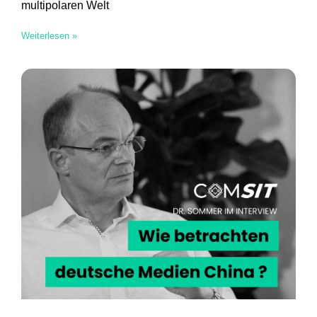
multipolaren Welt
Weiterlesen »