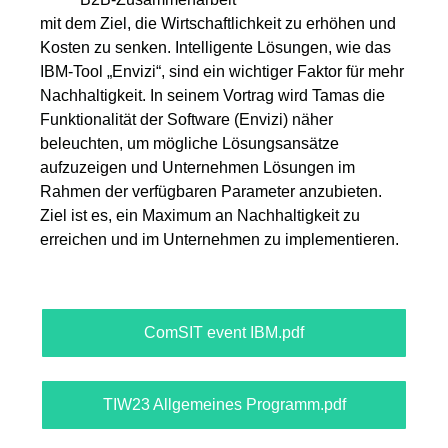
mit dem Ziel, die Wirtschaftlichkeit zu erhöhen und
Kosten zu senken. Intelligente Lösungen, wie das
IBM-Tool „Envizi“, sind ein wichtiger Faktor für mehr
Nachhaltigkeit. In seinem Vortrag wird Tamas die
Funktionalität der Software (Envizi) näher
beleuchten, um mögliche Lösungsansätze
aufzuzeigen und Unternehmen Lösungen im
Rahmen der verfügbaren Parameter anzubieten.
Ziel ist es, ein Maximum an Nachhaltigkeit zu
erreichen und im Unternehmen zu implementieren.
ComSIT event IBM.pdf
TIW23 Allgemeines Programm.pdf