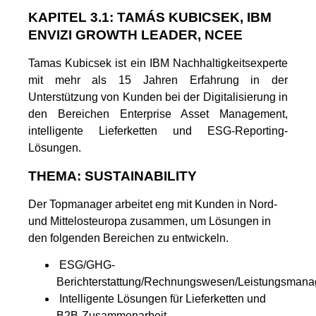
KAPITEL 3.1: TAMÁS KUBICSEK, IBM
ENVIZI GROWTH LEADER, NCEE
Tamas Kubicsek ist ein IBM Nachhaltigkeitsexperte
mit mehr als 15 Jahren Erfahrung in der
Unterstützung von Kunden bei der Digitalisierung in
den Bereichen Enterprise Asset Management,
intelligente Lieferketten und ESG-Reporting-
Lösungen.
THEMA: SUSTAINABILITY
Der Topmanager arbeitet eng mit Kunden in Nord-
und Mittelosteuropa zusammen, um Lösungen in
den folgenden Bereichen zu entwickeln.
ESG/GHG-
Berichterstattung/Rechnungswesen/Leistungsman
Intelligente Lösungen für Lieferketten und
B2B-Zusammenarbeit