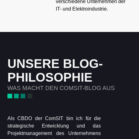
verschiedene Unternehmen der
IT- und Elektroindustrie.
UNSERE BLOG-
PHILOSOPHIE
WAS MACHT DEN COMSIT-BLOG AUS
Als CBDO der ComSIT bin ich für die
strategische Entwicklung und das
Projektmanagement des Unternehmens