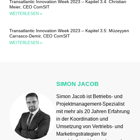
Transatlantic Innovation Week 2023 – Kapitel 3.4: Christian
Meier, CEO ComSIT
WEITERLESEN »
Transatlantic Innovation Week 2023 – Kapitel 3.5: Müzeyyen
Carrasco-Demir, CEO ComSIT
WEITERLESEN »
SIMON JACOB
Simon Jacob ist Betriebs- und
Projektmanagement-Spezialist
mit mehr als 20 Jahren Erfahrung
in der Koordination und
Umsetzung von Vertriebs- und
Marketingstrategien für