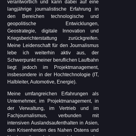
verantwortlich und kann dabei auf eine
langjährige journalistische Erfahrung in
den Bereichen technologische und
geopolitische Entwicklungen,
Geostrategie, digitale Innovation und
Kriegsberichterstattung zurückgreifen.
Meine Leidenschaft für den Journalismus
lebe ich weiterhin aktiv aus, der
Schwerpunkt meiner beruflichen Laufbahn
liegt jedoch im Projektmanagement,
insbesondere in der Hochtechnologie (IT,
Halbleiter, Automotive, Energie).
Meine umfangreichen Erfahrungen als
Unternehmer, im Projektmanagement, in
der Verwaltung, im Vertrieb und im
Fachjournalismus, verbunden mit
intensiven Auslandsaufenthalten in Asien,
den Krisenherden des Nahen Ostens und