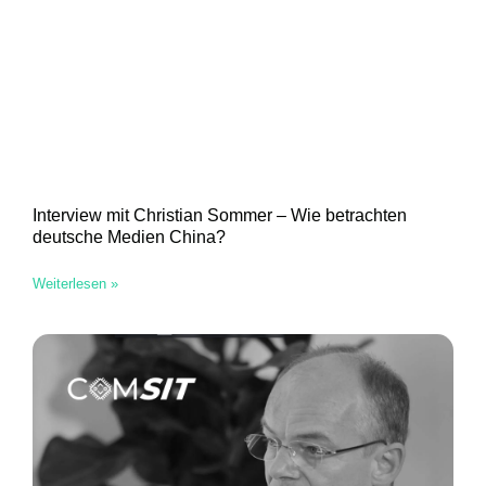
Interview mit Christian Sommer – Wie betrachten
deutsche Medien China?
Weiterlesen »