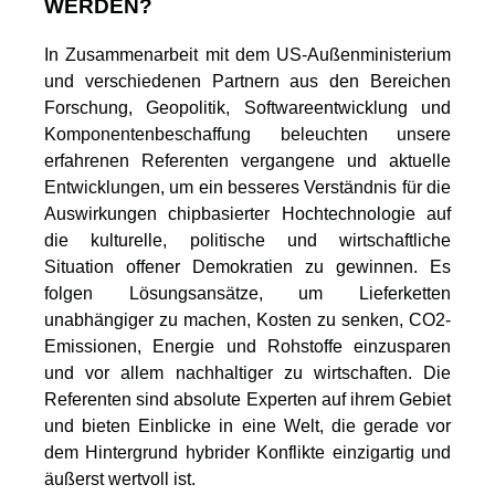
WERDEN?
In Zusammenarbeit mit dem US-Außenministerium
und verschiedenen Partnern aus den Bereichen
Forschung, Geopolitik, Softwareentwicklung und
Komponentenbeschaffung beleuchten unsere
erfahrenen Referenten vergangene und aktuelle
Entwicklungen, um ein besseres Verständnis für die
Auswirkungen chipbasierter Hochtechnologie auf
die kulturelle, politische und wirtschaftliche
Situation offener Demokratien zu gewinnen. Es
folgen Lösungsansätze, um Lieferketten
unabhängiger zu machen, Kosten zu senken, CO2-
Emissionen, Energie und Rohstoffe einzusparen
und vor allem nachhaltiger zu wirtschaften. Die
Referenten sind absolute Experten auf ihrem Gebiet
und bieten Einblicke in eine Welt, die gerade vor
dem Hintergrund hybrider Konflikte einzigartig und
äußerst wertvoll ist.