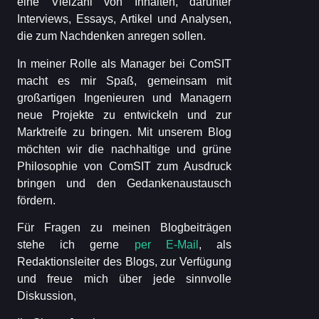
eine Vielzahl von Inhalten, darunter
Interviews, Essays, Artikel und Analysen,
die zum Nachdenken anregen sollen.
In meiner Rolle als Manager bei ComSIT
macht es mir Spaß, gemeinsam mit
großartigen Ingenieuren und Managern
neue Projekte zu entwickeln und zur
Marktreife zu bringen. Mit unserem Blog
möchten wir die nachhaltige und grüne
Philosophie von ComSIT zum Ausdruck
bringen und den Gedankenaustausch
fördern.
Für Fragen zu meinen Blogbeiträgen
stehe ich gerne
per E-Mail
, als
Redaktionsleiter des Blogs, zur Verfügung
und freue mich über jede sinnvolle
Diskussion,