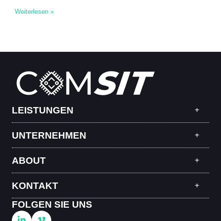
Weiterlesen »
LEISTUNGEN
UNTERNEHMEN
ABOUT
KONTAKT
FOLGEN SIE UNS