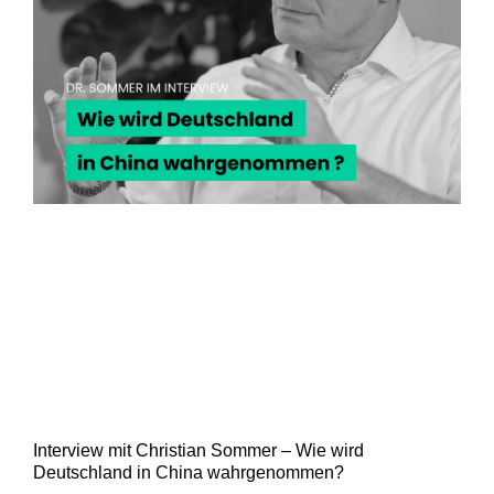
Interview mit Christian Sommer – Wie wird
Deutschland in China wahrgenommen?