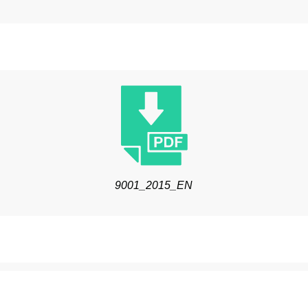
9001_2015_EN