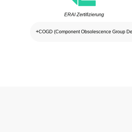
ERAI Zertifizierung
COGD (Component Obsolescence Group De