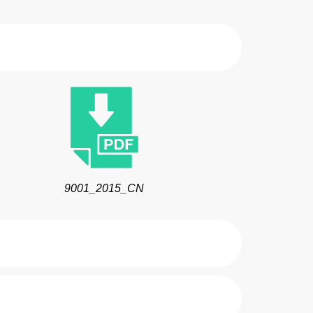
9001_2015_CN