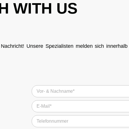
H WITH US
chricht! Unsere Spezialisten melden sich innerhalb 