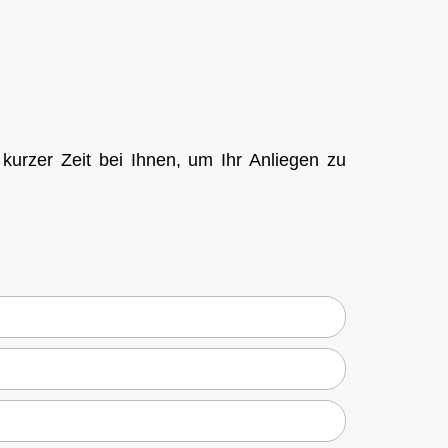
kurzer Zeit bei Ihnen, um Ihr Anliegen zu