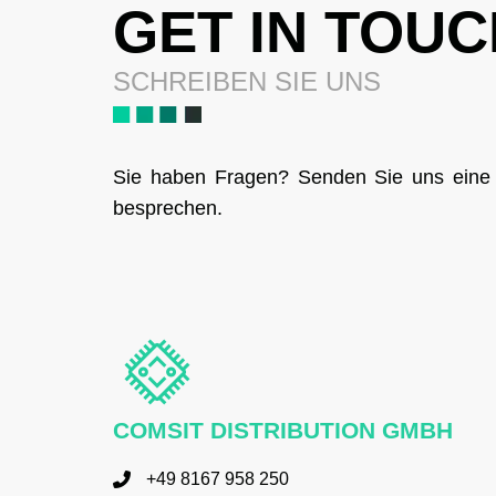
GET IN TOUC
SCHREIBEN SIE UNS
Sie haben Fragen? Senden Sie uns eine Na
besprechen.
COMSIT DISTRIBUTION GMBH
+49 8167 958 250