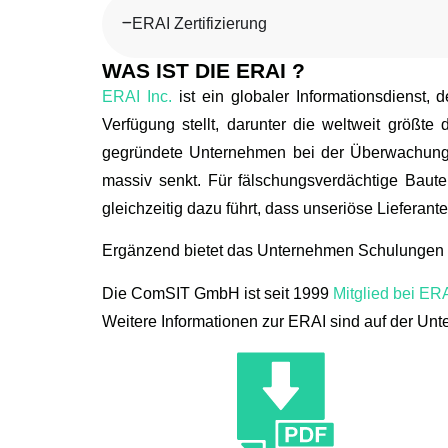
ERAI Zertifizierung
WAS IST DIE ERAI ?
ERAI Inc.
ist ein globaler Informationsdienst,
Verfügung stellt, darunter die weltweit größte
gegründete Unternehmen bei der Überwachung v
massiv senkt. Für fälschungsverdächtige Baute
gleichzeitig dazu führt, dass unseriöse Lieferan
Ergänzend bietet das Unternehmen Schulungen an
Die ComSIT GmbH ist seit 1999
Mitglied bei ERA
Weitere Informationen zur ERAI sind auf der Un