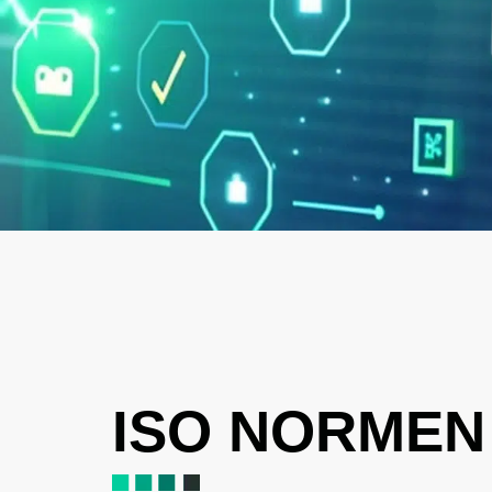
ISO NORMEN