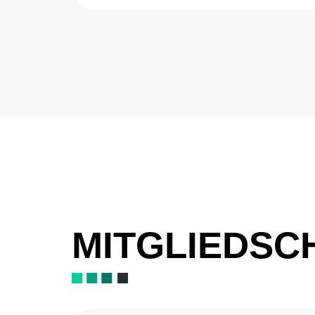
MITGLIEDSC