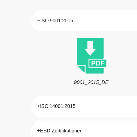
ISO 9001:2015
9001_2015_DE
ISO 14001:2015
ESD Zertifikationen