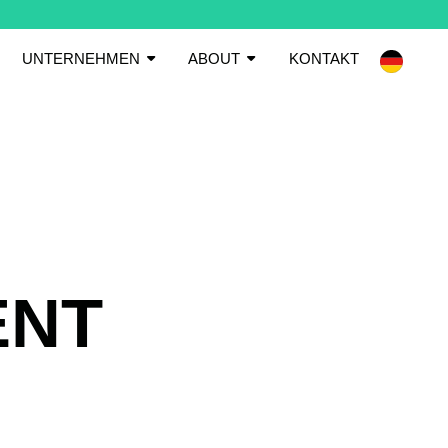
UNTERNEHMEN
ABOUT
KONTAKT
ENT