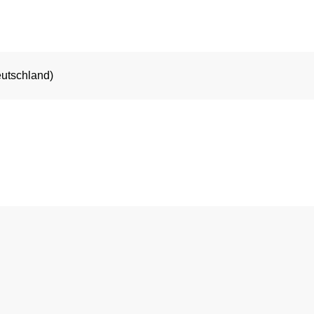
utschland)